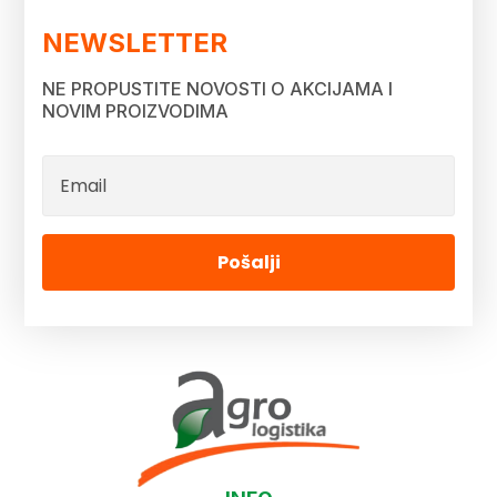
NEWSLETTER
NE PROPUSTITE NOVOSTI O AKCIJAMA I
NOVIM PROIZVODIMA
Pošalji