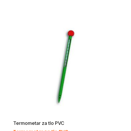
Termometar za tlo PVC