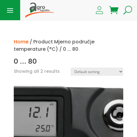
Home
/ Product Mjerno područje
temperature (°C) / 0 ... 80
0 ... 80
Showing all 2 results