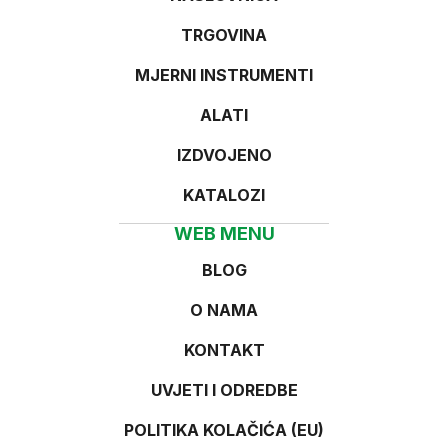
TRGOVINA
MJERNI INSTRUMENTI
ALATI
IZDVOJENO
KATALOZI
WEB MENU
BLOG
O NAMA
KONTAKT
UVJETI I ODREDBE
POLITIKA KOLAČIĆA (EU)