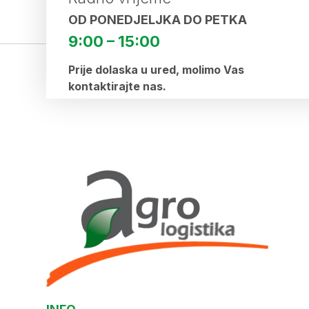
OD PONEDJELJKA DO PETKA
9:00 – 15:00
Prije dolaska u ured, molimo Vas
kontaktirajte nas.