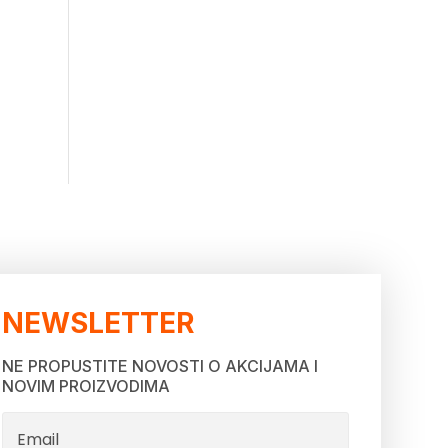
NEWSLETTER
NE PROPUSTITE NOVOSTI O AKCIJAMA I
NOVIM PROIZVODIMA