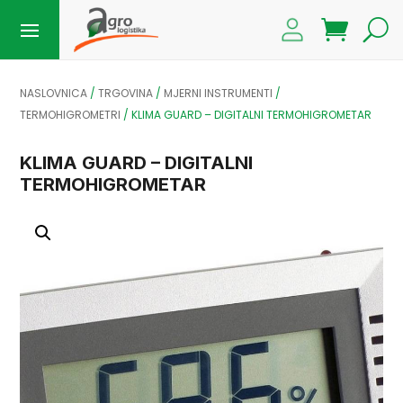
NASLOVNICA
/
TRGOVINA
/
MJERNI INSTRUMENTI
/
TERMOHIGROMETRI
/
KLIMA GUARD – DIGITALNI TERMOHIGROMETAR
KLIMA GUARD – DIGITALNI
TERMOHIGROMETAR