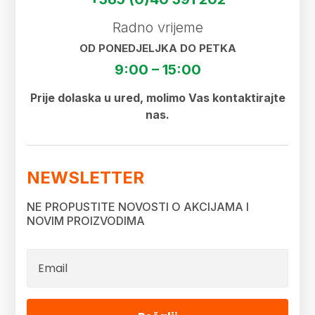
Radno vrijeme
OD PONEDJELJKA DO PETKA
9:00 – 15:00
Prije dolaska u ured, molimo Vas kontaktirajte
nas.
NEWSLETTER
NE PROPUSTITE NOVOSTI O AKCIJAMA I
NOVIM PROIZVODIMA