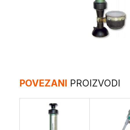
POVEZANI
PROIZVODI