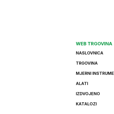
WEB TRGOVINA
NASLOVNICA
TRGOVINA
MJERNI INSTRUME
ALATI
IZDVOJENO
KATALOZI