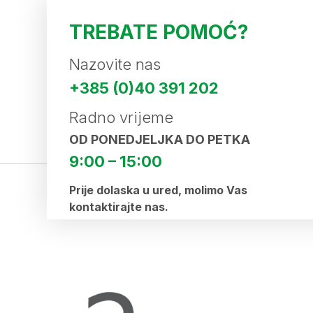
TREBATE POMOĆ?
Nazovite nas
+385 (0)40 391 202
Radno vrijeme
OD PONEDJELJKA DO PETKA
9:00 – 15:00
Prije dolaska u ured, molimo Vas
kontaktirajte nas.