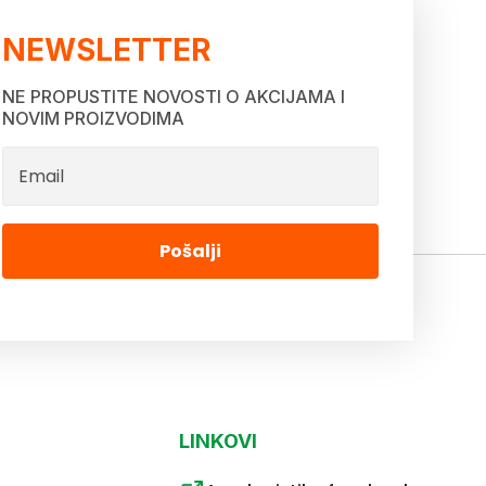
NEWSLETTER
NE PROPUSTITE NOVOSTI O AKCIJAMA I
NOVIM PROIZVODIMA
Pošalji
LINKOVI