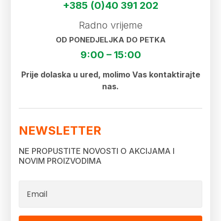
+385 (0)40 391 202
Radno vrijeme
OD PONEDJELJKA DO PETKA
9:00 – 15:00
Prije dolaska u ured, molimo Vas kontaktirajte
nas.
NEWSLETTER
NE PROPUSTITE NOVOSTI O AKCIJAMA I
NOVIM PROIZVODIMA