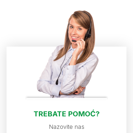
TREBATE POMOĆ?
Nazovite nas