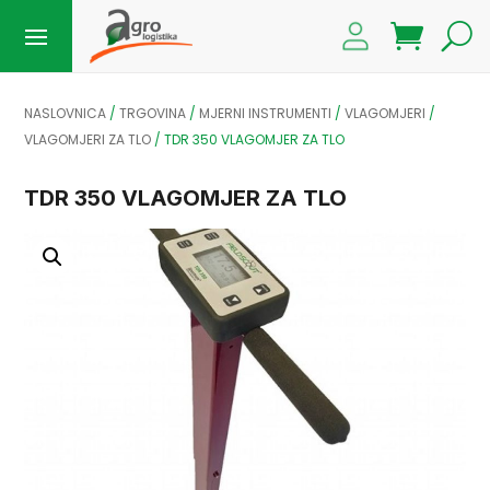
NASLOVNICA
/
TRGOVINA
/
MJERNI INSTRUMENTI
/
VLAGOMJERI
/
VLAGOMJERI ZA TLO
/
TDR 350 VLAGOMJER ZA TLO
TDR 350 VLAGOMJER ZA TLO