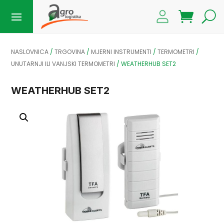
NASLOVNICA
/
TRGOVINA
/
MJERNI INSTRUMENTI
/
TERMOMETRI
/
UNUTARNJI ILI VANJSKI TERMOMETRI
/
WEATHERHUB SET2
WEATHERHUB SET2