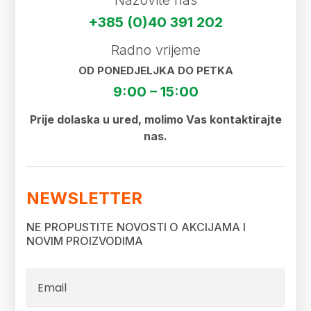
+385 (0)40 391 202
Radno vrijeme
OD PONEDJELJKA DO PETKA
9:00 – 15:00
Prije dolaska u ured, molimo Vas kontaktirajte
nas.
NEWSLETTER
NE PROPUSTITE NOVOSTI O AKCIJAMA I
NOVIM PROIZVODIMA