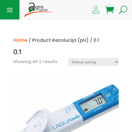
Home
/ Product Rezolucija (pH) / 0.1
0.1
Showing all 2 results