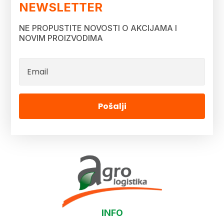
NEWSLETTER
NE PROPUSTITE NOVOSTI O AKCIJAMA I
NOVIM PROIZVODIMA
Pošalji
INFO